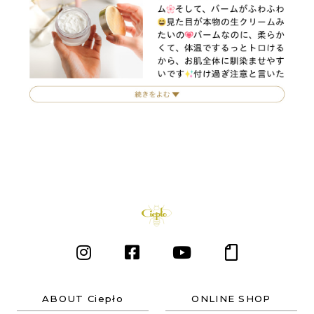
ABOUT Ciepło
ONLINE SHOP