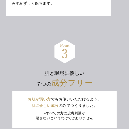
みずみずしく保ちます。
肌と環境に優しい
成分フリー
７つの
お肌が弱い方
でもお使いいただけるよう、
肌に優しい成分
のみでつくりました。
※すべての方に皮膚刺激が
起きないというわけではありません