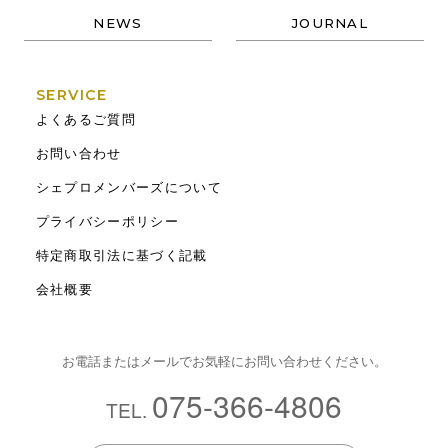
NEWS
JOURNAL
SERVICE
よくあるご質問
お問い合わせ
シェプロメンバーズについて
プライバシーポリシー
特定商取引法に基づく記載
会社概要
お電話またはメールでお気軽にお問い合わせください。
075-366-4806
TEL.