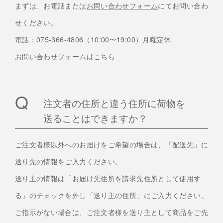
まずは、お電話または
お問い合わせフォーム
にてお問い合わ
せください。
電話：075-366-4806（10:00〜19:00）月曜定休
お問い合わせフォームは
こちら
注文者の住所と違う住所に荷物を
送ることはできますか？
ご注文者様以外へのお届けをご希望の場合は、「配送先」に
送り先の情報をご入力ください。
送り主の情報は「お届け先住所を請求先住所として使用す
る」のチェックを外し「送り主の住所」にご入力ください。
ご指示がない場合は、ご注文者様を送り主として商品をご先