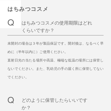
はちみつコスメ
はちみつコスメの使用期限はどれ
くらいですか？
未開封の場合は３年が製品保証です。開封後は、なるべく早
めに（半年以内に）ご使用ください。
直射日光の当たる場所や高温、極端な低温の場所には保管し
ないでください。また、乳幼児の手の届く所に保管してない
でください。
どのように保管したらいいです
か？