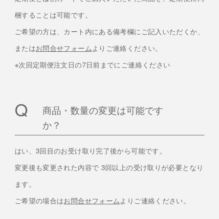
梱することは可能です。
ご希望の方は、カート内にある備考欄にご記入いただくか、
または
お問合せフォーム
よりご連絡ください。
※次回定期便注文日の7日前までにご連絡ください
商品・数量の変更は可能です
か？
はい、3回目のお受け取り完了後から可能です。
変更後も変更された内容で 3回以上の受け取りが必要となり
ます。
ご希望の場合は
お問合せフォーム
よりご連絡ください。