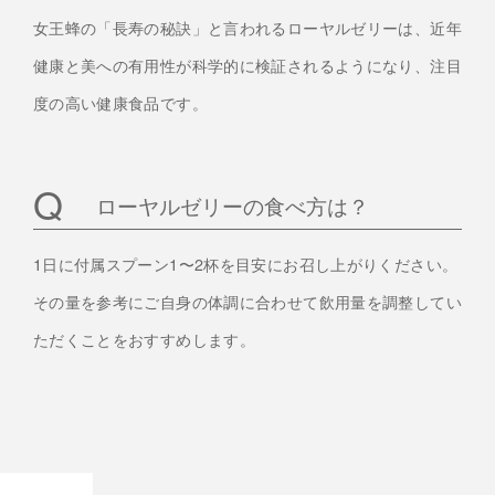
女王蜂の「長寿の秘訣」と言われるローヤルゼリーは、近年
健康と美への有用性が科学的に検証されるようになり、注目
度の高い健康食品です。
ローヤルゼリーの食べ方は？
1日に付属スプーン1〜2杯を目安にお召し上がりください。
その量を参考にご自身の体調に合わせて飲用量を調整してい
ただくことをおすすめします。