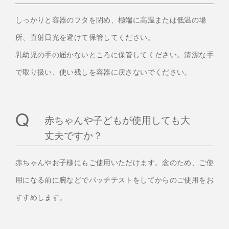
しっかりと容器のフタを閉め、極端に高温または低温の場
所、直射日光を避けて保管してください。
乳幼児の手の届かないところに保管してください。清潔な手
で取り扱い、使い残しを容器に戻さないでください。
赤ちゃんや子どもが使用しても大
丈夫ですか？
赤ちゃんやお子様にもご使用いただけます。念のため、ご使
用になる前に腕などでパッチテストをしてからのご使用をお
すすめします。