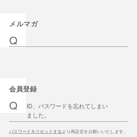
メルマガ
会員登録
ID、パスワードを忘れてしまい
ました。
パスワードをリセットする
より再設定をお願いいたします。