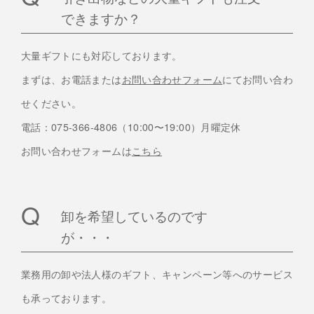
できますか？
大量ギフトにも対応しております。
まずは、お電話または
お問い合わせフォーム
にてお問い合わ
せください。
電話：075-366-4806（10:00〜19:00）月曜定休
お問い合わせフォームは
こちら
卸を希望しているのです
が・・・
業務用の卸や法人様のギフト、キャンペーン等へのサービス
も承っております。