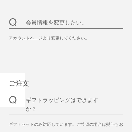
会員情報を変更したい。
アカウントページ
より変更してください。
ご注文
ギフトラッピングはできます
か？
ギフトセットのみ対応しています。ご希望の場合は熨斗もお