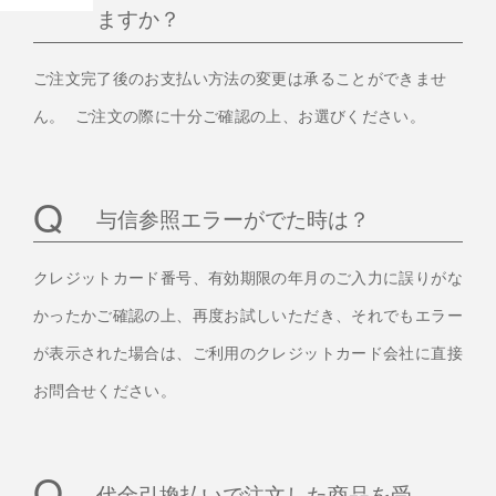
ますか？
ご注文完了後のお支払い方法の変更は承ることができませ
ん。 ご注文の際に十分ご確認の上、お選びください。
与信参照エラーがでた時は？
クレジットカード番号、有効期限の年月のご入力に誤りがな
かったかご確認の上、再度お試しいただき、それでもエラー
が表示された場合は、ご利用のクレジットカード会社に直接
お問合せください。
代金引換払いで注文した商品を受