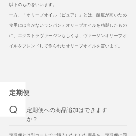
以下のものをいいます。
一方、「オリーブオイル（ピュア）」とは、酸度が高いため
食用には向かないランパンテオリーブオイルを精製したもの
に、エクストラヴァージンもしくは、ヴァージンオリーブオ
イルをブレンドして作られたオリーブオイルを言います。
定期便
定期便への商品追加はできます
か？
定期便とは別カートでご購入いただいた商品を、定期便に同