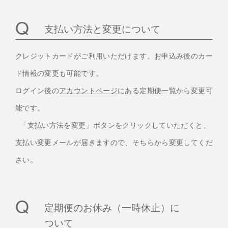
支払い方法と変更について
クレジットカードがご利用いただけます。お申込み後のカー
ド情報の変更も可能です。
ログイン後の
アカウントページ
にある定期便一覧から変更可
能です。
「支払い方法を変更」ボタンをクリックしていただくと、
支払い変更メールが届きますので、そちらから変更してくだ
さい。
定期便のお休み（一時休止）に
ついて