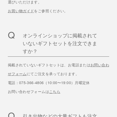
選びいただけます。
お買い物ガイド
をご参照ください。
オンラインショップに掲載されて
いないギフトセットを注文できま
すか？
掲載されていないギフトセットは、お電話または
お問い合わ
せフォーム
にてご注文を承っております。
電話：075-366-4806（10:00〜19:00）月曜定休
お問い合わせフォームは
こちら
引き出物などの大量ギフトも注文