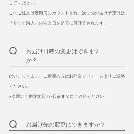
してください。
このご注文は定期便にカウントされ、次回のお届け予定日は
「今すぐ購入」の注文日を起算に再計算されます。
お届け日時の変更はできます
か？
はい、できます。ご希望の方は
お問合せフォーム
よりご連絡
ください。
※次回定期便注文日の7日前までにご連絡ください
お届け先の変更はできますか？