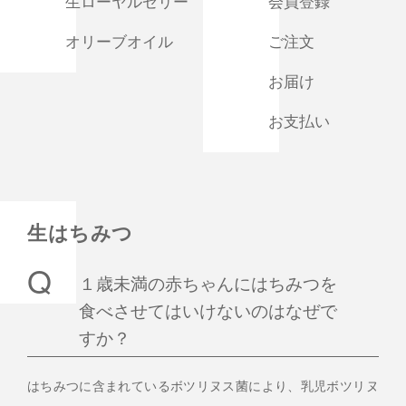
生ローヤルゼリー
会員登録
オリーブオイル
ご注文
お届け
お支払い
生はちみつ
１歳未満の赤ちゃんにはちみつを
食べさせてはいけないのはなぜで
すか？
はちみつに含まれているボツリヌス菌により、乳児ボツリヌ