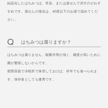
結晶化したはちみつは、常温、または湯せんで戻すのがおす
すめです。湯せんの場合は、40度以下のお湯で温めてくだ
さい。
はちみつは腐りますか？
はちみつは腐りません。殺菌作用が強く、糖度が高いために
菌が繁殖しないからです。
密閉容器で冷暗所で保管しておけば、何年でも食べられま
す。保存食としても優秀です。