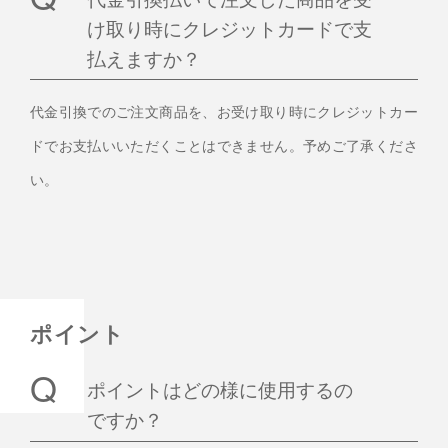
け取り時にクレジットカードで支
払えますか？
代金引換でのご注文商品を、お受け取り時にクレジットカー
ドでお支払いいただくことはできません。予めご了承くださ
い。
ポイント
ポイントはどの様に使用するの
ですか？