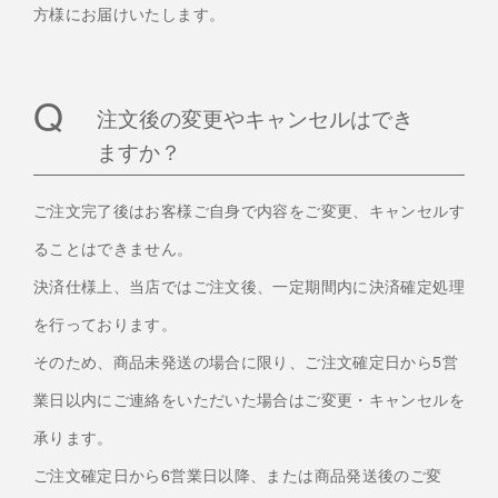
方様にお届けいたします。
注文後の変更やキャンセルはでき
ますか？
ご注文完了後はお客様ご自身で内容をご変更、キャンセルす
ることはできません。
決済仕様上、当店ではご注文後、一定期間内に決済確定処理
を行っております。
そのため、商品未発送の場合に限り、ご注文確定日から5営
業日以内にご連絡をいただいた場合はご変更・キャンセルを
承ります。
ご注文確定日から6営業日以降、または商品発送後のご変