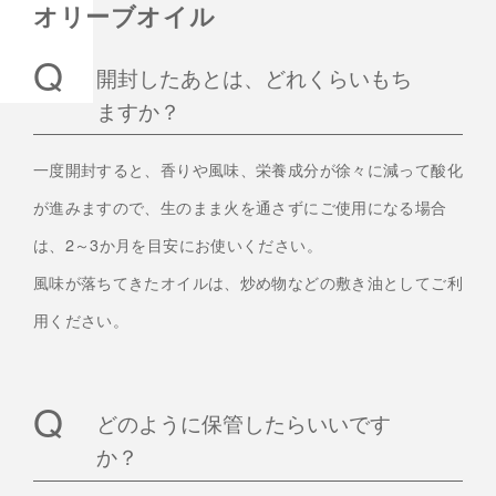
オリーブオイル
開封したあとは、どれくらいもち
ますか？
一度開封すると、香りや風味、栄養成分が徐々に減って酸化
が進みますので、生のまま火を通さずにご使用になる場合
は、2～3か月を目安にお使いください。
風味が落ちてきたオイルは、炒め物などの敷き油としてご利
用ください。
どのように保管したらいいです
か？