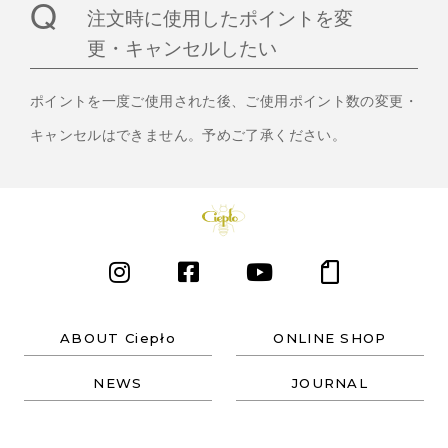
注文時に使用したポイントを変
更・キャンセルしたい
ポイントを一度ご使用された後、ご使用ポイント数の変更・
キャンセルはできません。予めご了承ください。
ABOUT Ciepło
ONLINE SHOP
NEWS
JOURNAL