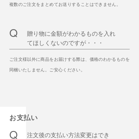
複数のご注文をまとめてお送りすることはできません。
贈り物に金額がわかるものを入れ
てほしくないのですが・・・
ご注文様以外に商品をお届けする際は、価格のわかるものを
同梱いたしません。ご安心ください。
お支払い
注文後の支払い方法変更はでき