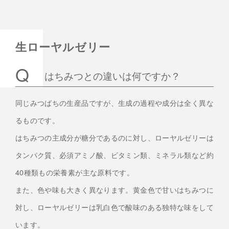
生ローヤルゼリー
はちみつとの違いは何ですか？
同じみつばちの生産品ですが、生成の過程や成分は全く異な
るものです。
はちみつの主成分が糖分であるのに対し、ローヤルゼリーは
タンパク質、必須アミノ酸、ビタミン類、ミネラル類など約
40種類もの栄養素が主な原料です。
また、色や味も大きく異なります。黄金色で甘いはちみつに
対し、ローヤルゼリーは乳白色で酸味のある独特な味をして
います。