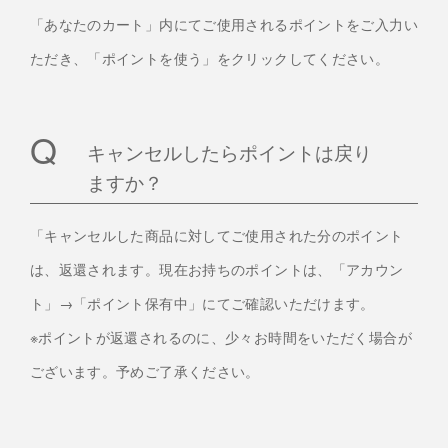
「あなたのカート」内にてご使用されるポイントをご入力い
ただき、「ポイントを使う」をクリックしてください。
キャンセルしたらポイントは戻り
ますか？
「キャンセルした商品に対してご使用された分のポイント
は、返還されます。現在お持ちのポイントは、「アカウン
ト」→「ポイント保有中」にてご確認いただけます。
※ポイントが返還されるのに、少々お時間をいただく場合が
ございます。予めご了承ください。