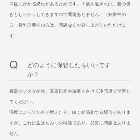
ス症にかかる恐れがあるためです。１歳を過ぎれば、腸の働
きもしっかりしてきますので問題ありません。（妊娠中の
方・授乳期間中の方は、問題なくお召し上がりいただけま
す）
どのように保管したらいいです
か？
容器のフタを閉め、直射日光や湿度をさけて冷暗所で保管し
てください。
温度によってかさが増えたり、白く結晶化する場合がありま
すが、これは生はちみつの特徴であり、品質に問題はありま
せん。