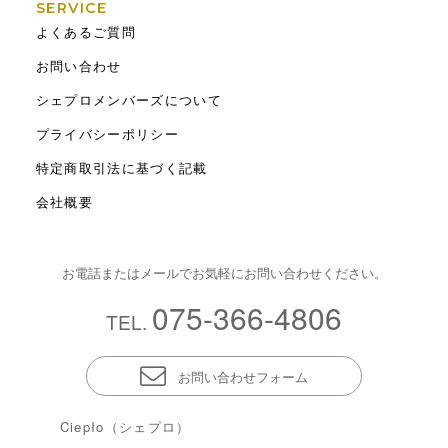
SERVICE
よくあるご質問
お問い合わせ
シェプロメンバーズについて
プライバシーポリシー
特定商取引法に基づく記載
会社概要
お電話またはメールでお気軽にお問い合わせください。
075-366-4806
TEL.
お問い合わせフォーム
Ciepło（シェプロ）