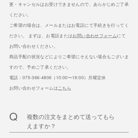
更・キャンセルはお受けできませんので、あらかじめご了承
ください。
ご希望の場合は、メールまたはお電話にて手続きを行ってく
ださい。 まずは、お電話または
お問い合わせフォーム
にて
お問い合わせください。
商品手配の状況などによりご希望にそえない場合もございま
すので、予めご了承ください。
電話：075-366-4806（10:00〜19:00）月曜定休
お問い合わせフォームは
こちら
複数の注文をまとめて送ってもら
えますか？