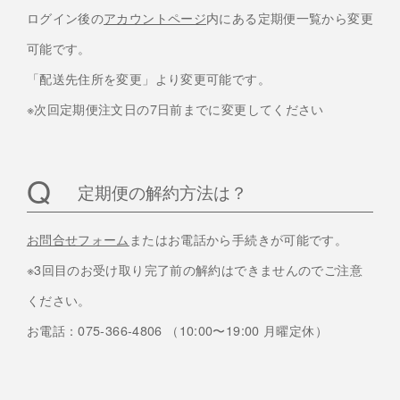
ログイン後の
アカウントページ
内にある定期便一覧から変更
可能です。
「配送先住所を変更」より変更可能です。
※次回定期便注文日の7日前までに変更してください
定期便の解約方法は？
お問合せフォーム
またはお電話から手続きが可能です。
※3回目のお受け取り完了前の解約はできませんのでご注意
ください。
お電話：075-366-4806 （10:00〜19:00 月曜定休）