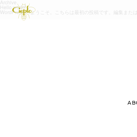
Archive
Hello world!
WordPress へようこそ。こちらは最初の投稿です。編集
AB