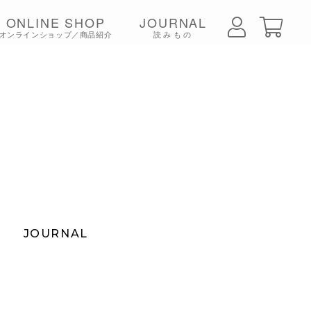
ONLINE SHOP
JOURNAL
オンラインショップ／商品紹介
読みもの
ちみつ
JOURNAL