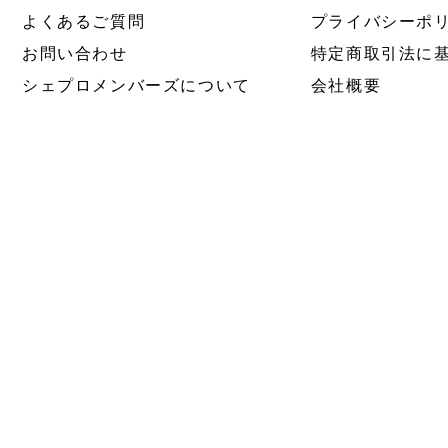
よくあるご質問
プライバシーポ
お問い合わせ
特定商取引法に
シェプロメンバーズについて
会社概要