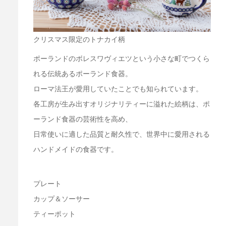
クリスマス限定のトナカイ柄
ポーランドのボレスワヴィエツという小さな町でつくら
れる伝統あるポーランド食器。
ローマ法王が愛用していたことでも知られています。
各工房が生み出すオリジナリティーに溢れた絵柄は、ポ
ーランド食器の芸術性を高め、
日常使いに適した品質と耐久性で、世界中に愛用される
ハンドメイドの食器です。
プレート
カップ＆ソーサー
ティーポット