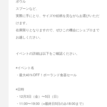
ボウル
スプーンなど、
実際に手にとり、サイズや絵柄を見ながらお選びいただ
けます。
在庫限りとなりますので、ぜひこの機会にシェプロまで
お越しください。
イベントの詳細は以下をご確認ください。
◉イベント名
・最大40％OFF！ポーランド食器セール
◉日時
・12月3日（金）〜5日（日）
・11:00〜19:00（※最終日5日のみ18:00まで）