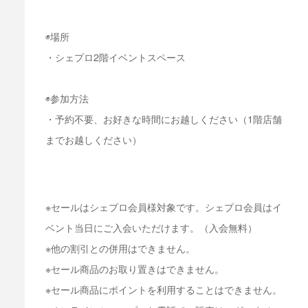
◉場所
・シェプロ2階イベントスペース
◉参加方法
・予約不要、お好きな時間にお越しください（1階店舗
までお越しください）
※セールはシェプロ会員様対象です。シェプロ会員はイ
ベント当日にご入会いただけます。（入会無料）
※他の割引との併用はできません。
※セール商品のお取り置きはできません。
※セール商品にポイントを利用することはできません。