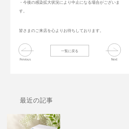
・今後の感染拡大状況により中止になる場合がございま
す。
皆さまのご来店を心よりお待ちしております。
一覧に戻る
Previous
Next
最近の記事