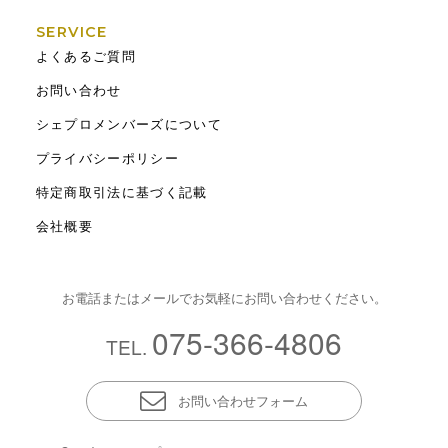
SERVICE
よくあるご質問
お問い合わせ
シェプロメンバーズについて
プライバシーポリシー
特定商取引法に基づく記載
会社概要
お電話またはメールでお気軽にお問い合わせください。
075-366-4806
TEL.
お問い合わせフォーム