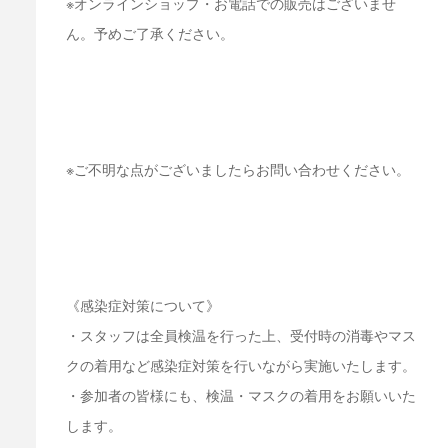
※オンラインショップ・お電話での販売はございませ
ん。予めご了承ください。
※ご不明な点がございましたらお問い合わせください。
《感染症対策について》
・スタッフは全員検温を行った上、受付時の消毒やマス
クの着用など感染症対策を行いながら実施いたします。
・参加者の皆様にも、検温・マスクの着用をお願いいた
します。