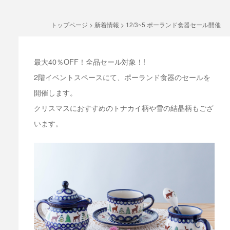
トップページ
>
新着情報
>
12/3~5 ポーランド食器セール開催
最大40％OFF！全品セール対象！!
2階イベントスペースにて、ポーランド食器のセールを
開催します。
クリスマスにおすすめのトナカイ柄や雪の結晶柄もござ
います。