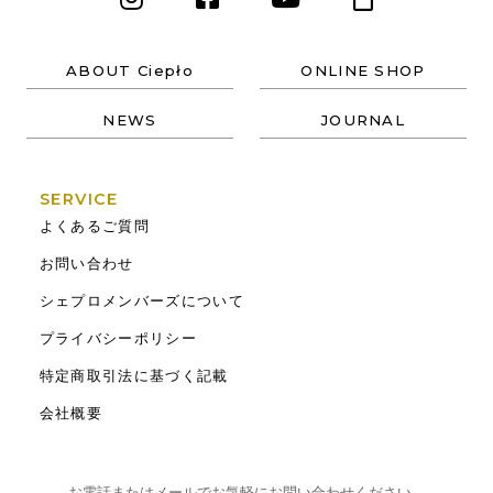
ABOUT Ciepło
ONLINE SHOP
NEWS
JOURNAL
SERVICE
よくあるご質問
お問い合わせ
シェプロメンバーズについて
プライバシーポリシー
特定商取引法に基づく記載
会社概要
お電話またはメールでお気軽にお問い合わせください。