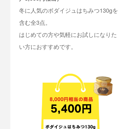
冬に人気のボダイジュはちみつ130gを
含む全3点。
はじめての方や気軽にお試しになりた
い方におすすめです。