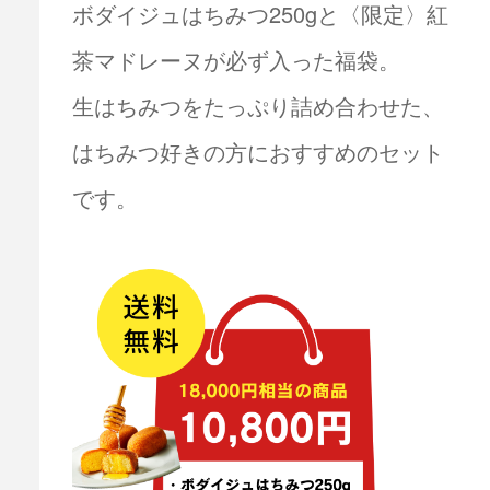
ボダイジュはちみつ250gと〈限定〉紅
茶マドレーヌが必ず入った福袋。
生はちみつをたっぷり詰め合わせた、
はちみつ好きの方におすすめのセット
です。