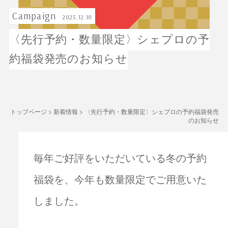
Campaign
2025.12.10
〈先行予約・数量限定〉シェプロの予
約福袋発売のお知らせ
トップページ
>
新着情報
>
〈先行予約・数量限定〉シェプロの予約福袋発売
のお知らせ
毎年ご好評をいただいている冬の予約
福袋を、今年も数量限定でご用意いた
しました。