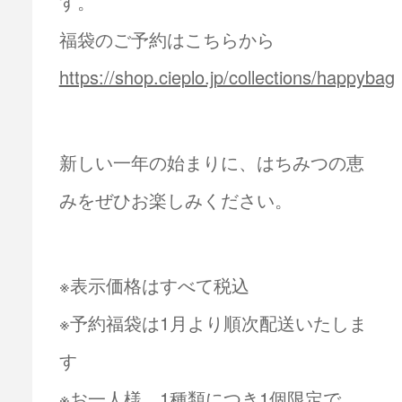
す。
福袋のご予約はこちらから
https://shop.cieplo.jp/collections/happybag
新しい一年の始まりに、はちみつの恵
みをぜひお楽しみください。
※表示価格はすべて税込
※予約福袋は1月より順次配送いたしま
す
※お一人様、1種類につき1個限定で