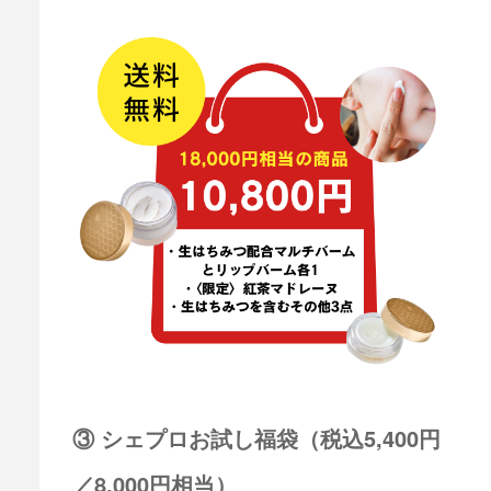
③ シェプロお試し福袋（税込5,400円
／8,000円相当）