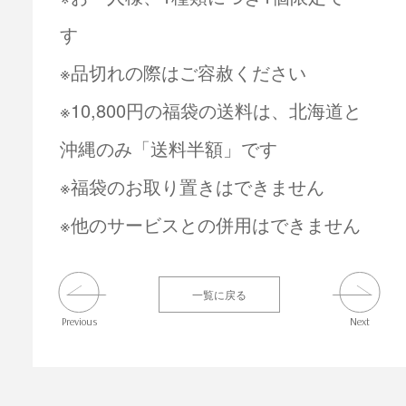
す
※品切れの際はご容赦ください
※10,800円の福袋の送料は、北海道と
沖縄のみ「送料半額」です
※福袋のお取り置きはできません
※他のサービスとの併用はできません
一覧に戻る
Previous
Next