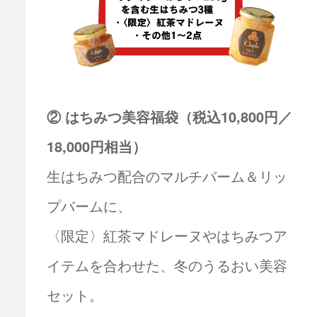
② はちみつ美容福袋（税込10,800円／
18,000円相当）
生はちみつ配合のマルチバーム＆リッ
プバームに、
〈限定〉紅茶マドレーヌやはちみつア
イテムを合わせた、冬のうるおい美容
セット。