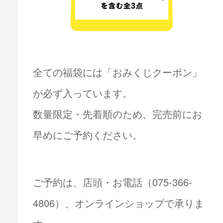
全ての福袋には「おみくじクーポン」
が必ず入っています。
数量限定・先着順のため、完売前にお
早めにご予約ください。
ご予約は、店頭・お電話（075-366-
4806）、オンラインショップで承りま