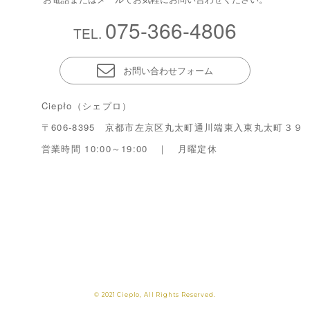
075-366-4806
TEL.
お問い合わせフォーム
Ciepło（シェプロ）
〒606-8395 京都市左京区丸太町通川端東入東丸太町３９
営業時間 10:00～19:00 ｜ 月曜定休
© 2021 Cieplo, All Rights Reserved.