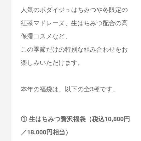
人気のボダイジュはちみつや冬限定の
紅茶マドレーヌ、生はちみつ配合の高
保湿コスメなど、
この季節だけの特別な組み合わせをお
楽しみいただけます。
本年の福袋は、以下の全3種です。
① 生はちみつ贅沢福袋（税込10,800円
／18,000円相当）