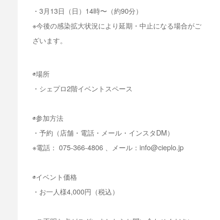
・3月13日（日）14時〜（約90分）
※今後の感染拡大状況により延期・中止になる場合がご
ざいます。
◉場所
・シェプロ2階イベントスペース
◉参加方法
・予約（店舗・電話・メール・インスタDM）
※電話： 075-366-4806 、メール：info@cieplo.jp
◉イベント価格
・お一人様4,000円（税込）