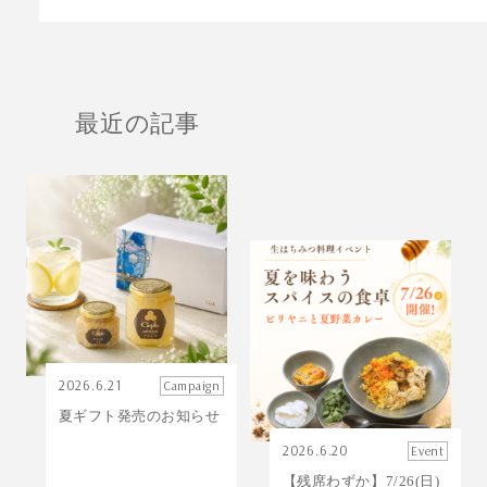
最近の記事
2026.6.21
Campaign
夏ギフト発売のお知らせ
2026.6.20
Event
【残席わずか】7/26(日)