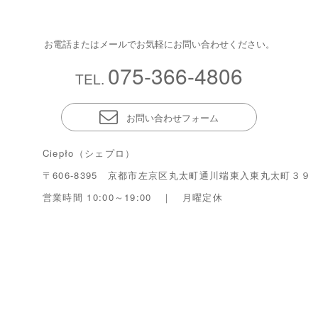
お電話またはメールでお気軽にお問い合わせください。
075-366-4806
TEL.
お問い合わせフォーム
Ciepło（シェプロ）
〒606-8395 京都市左京区丸太町通川端東入東丸太町３９
営業時間 10:00～19:00 ｜ 月曜定休