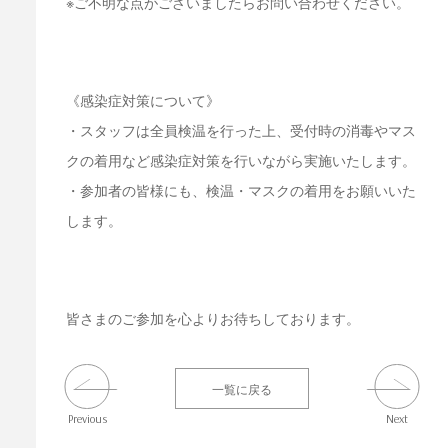
※ご不明な点がございましたらお問い合わせください。
《感染症対策について》
・スタッフは全員検温を行った上、受付時の消毒やマス
クの着用など感染症対策を行いながら実施いたします。
・参加者の皆様にも、検温・マスクの着用をお願いいた
します。
皆さまのご参加を心よりお待ちしております。
一覧に戻る
Previous
Next