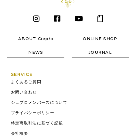
ABOUT Ciepło
ONLINE SHOP
NEWS
JOURNAL
SERVICE
よくあるご質問
お問い合わせ
シェプロメンバーズについて
プライバシーポリシー
特定商取引法に基づく記載
会社概要