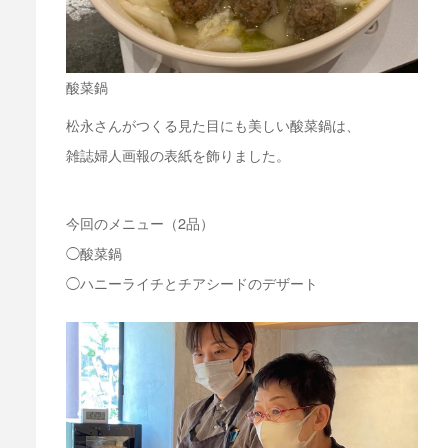
酸菜鍋
松永さんがつくる見た目にも美しい酸菜鍋は、
雑誌婦人画報の表紙を飾りました。
今回のメニュー（2品）
◯酸菜鍋
◯ハニーライチとチアシードのデザート