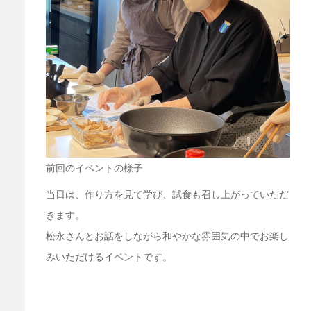
前回のイベントの様子
当日は、作り方を見て学び、試食も召し上がっていただ
きます。
松永さんとお話をしながら和やかな雰囲気の中でお楽し
みいただけるイベントです。