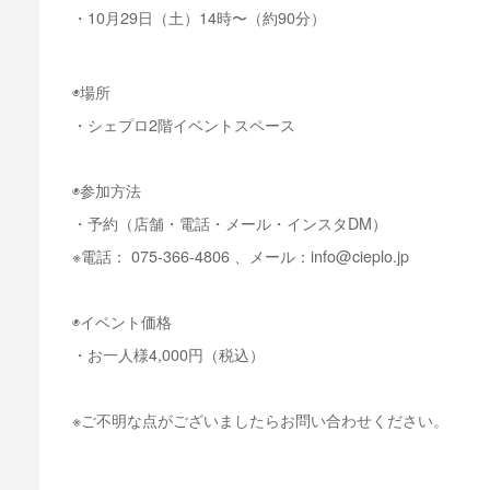
・10月29日（土）14時〜（約90分）
◉場所
・シェプロ2階イベントスペース
◉参加方法
・予約（店舗・電話・メール・インスタDM）
※電話： 075-366-4806 、メール：info@cieplo.jp
◉イベント価格
・お一人様4,000円（税込）
※ご不明な点がございましたらお問い合わせください。