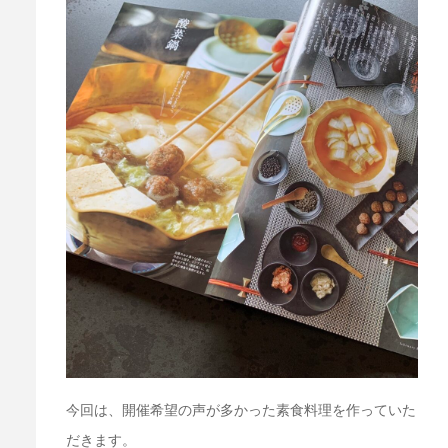
今回は、開催希望の声が多かった素食料理を作っていた
だきます。