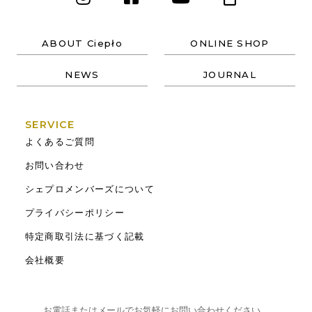
ABOUT Ciepło
ONLINE SHOP
NEWS
JOURNAL
SERVICE
よくあるご質問
お問い合わせ
シェプロメンバーズについて
プライバシーポリシー
特定商取引法に基づく記載
会社概要
お電話またはメールでお気軽にお問い合わせください。