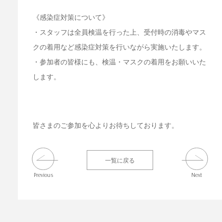
《感染症対策について》
・スタッフは全員検温を行った上、受付時の消毒やマス
クの着用など感染症対策を行いながら実施いたします。
・参加者の皆様にも、検温・マスクの着用をお願いいた
します。
皆さまのご参加を心よりお待ちしております。
一覧に戻る
Previous
Next