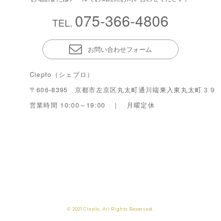
075-366-4806
TEL.
お問い合わせフォーム
Ciepło（シェプロ）
〒606-8395 京都市左京区丸太町通川端東入東丸太町３９
営業時間 10:00～19:00 ｜ 月曜定休
© 2021 Cieplo, All Rights Reserved.