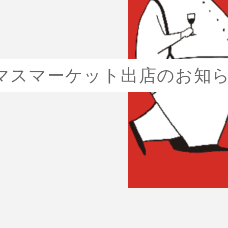
リスマスマーケット出店のお知