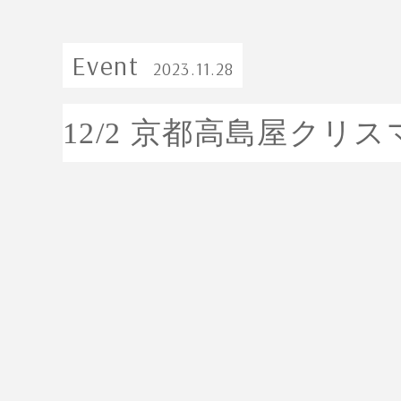
Event
2023.11.28
12/2 京都高島屋ク