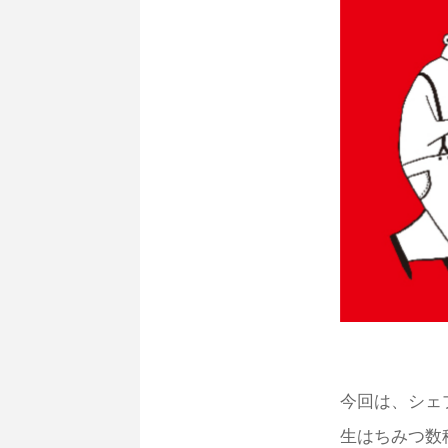
今回は、シェ
生はちみつ数