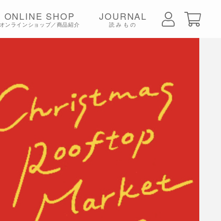
ONLINE SHOP
JOURNAL
オンラインショップ／商品紹介
読みもの
ちみつ