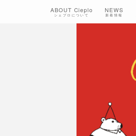
ABOUT Cieplo
NEWS
シェプロについて
新着情報
シェプロの生は
店舗紹介