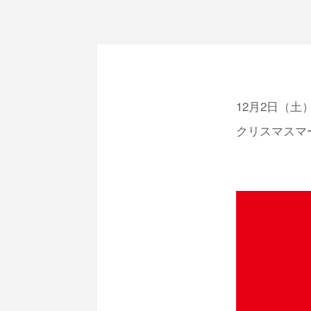
12月2日（
クリスマスマ