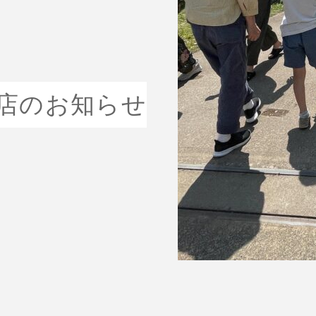
ェ出店のお知らせ