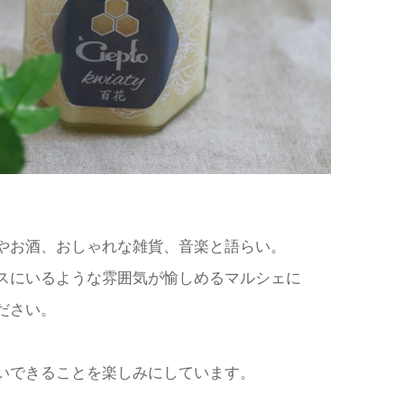
やお酒、おしゃれな雑貨、音楽と語らい。
スにいるような雰囲気が愉しめるマルシェに
ださい。
いできることを楽しみにしています。