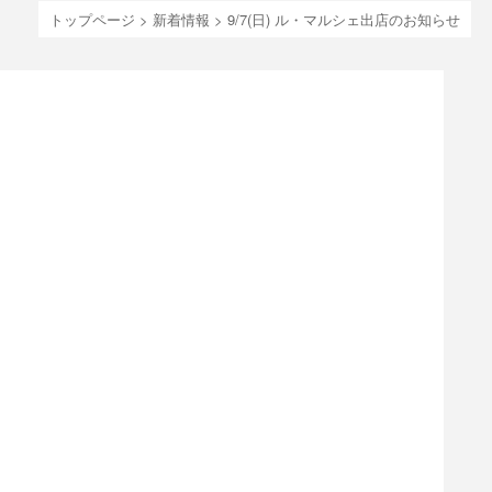
トップページ
>
新着情報
>
9/7(日) ル・マルシェ出店のお知らせ