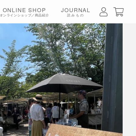
ONLINE SHOP
JOURNAL
オンラインショップ／商品紹介
読みもの
ちみつ