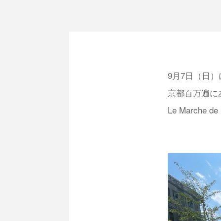
9月7日（日）
京都百万遍に
Le Marche d