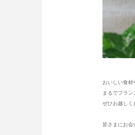
おいしい食材
まるでフラン
ぜひお越しく
皆さまにお会