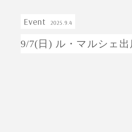
Event
2025.9.4
9/7(日) ル・マルシ