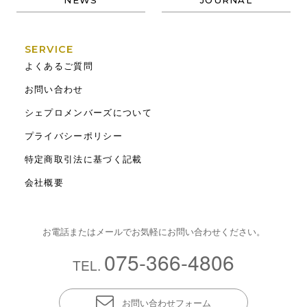
NEWS
JOURNAL
SERVICE
よくあるご質問
お問い合わせ
シェプロメンバーズについて
プライバシーポリシー
特定商取引法に基づく記載
会社概要
お電話またはメールでお気軽にお問い合わせください。
075-366-4806
TEL.
お問い合わせフォーム