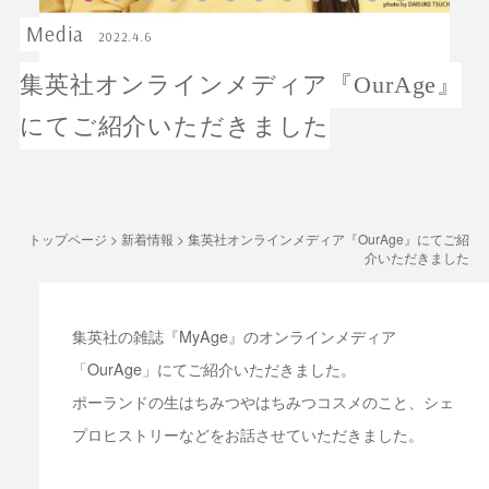
Media
2022.4.6
集英社オンラインメディア『OurAge』
にてご紹介いただきました
トップページ
>
新着情報
>
集英社オンラインメディア『OurAge』にてご紹
介いただきました
集英社の雑誌『MyAge』のオンラインメディア
「OurAge」にてご紹介いただきました。
ポーランドの生はちみつやはちみつコスメのこと、シェ
プロヒストリーなどをお話させていただきました。