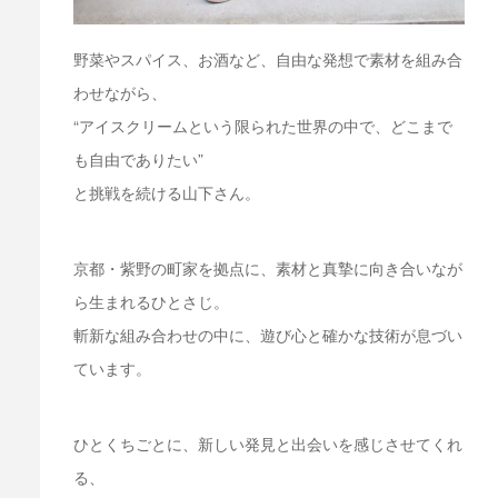
野菜やスパイス、お酒など、自由な発想で素材を組み合
わせながら、
“アイスクリームという限られた世界の中で、どこまで
も自由でありたい”
と挑戦を続ける山下さん。
京都・紫野の町家を拠点に、素材と真摯に向き合いなが
ら生まれるひとさじ。
斬新な組み合わせの中に、遊び心と確かな技術が息づい
ています。
ひとくちごとに、新しい発見と出会いを感じさせてくれ
る、