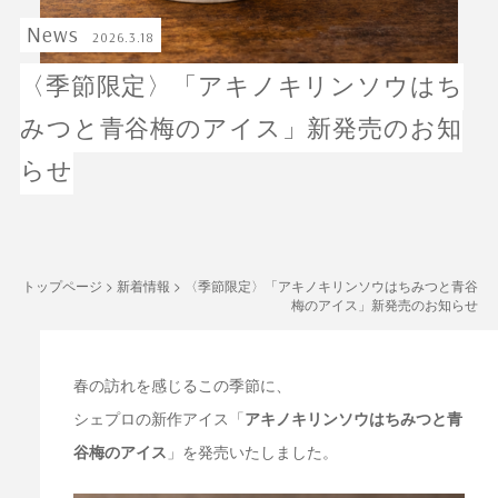
News
2026.3.18
〈季節限定〉「アキノキリンソウはち
みつと青谷梅のアイス」新発売のお知
らせ
トップページ
>
新着情報
>
〈季節限定〉「アキノキリンソウはちみつと青谷
梅のアイス」新発売のお知らせ
春の訪れを感じるこの季節に、
シェプロの新作アイス「
アキノキリンソウはちみつと青
谷梅のアイス
」を発売いたしました。