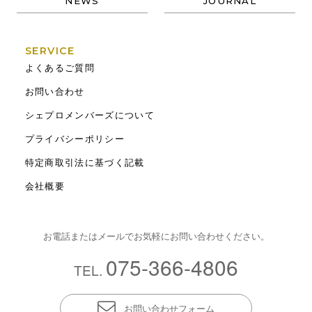
NEWS
JOURNAL
SERVICE
よくあるご質問
お問い合わせ
シェプロメンバーズについて
プライバシーポリシー
特定商取引法に基づく記載
会社概要
お電話またはメールでお気軽にお問い合わせください。
075-366-4806
TEL.
お問い合わせフォーム