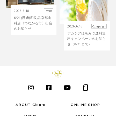
2026.6.18
Event
6/21(日)無印良品京都山
科店〈つながる市〉出店
2026.6.16
Campaign
のお知らせ
アカシアはちみつ送料無
料キャンペーンのお知ら
せ（8/31まで）
ABOUT Ciepło
ONLINE SHOP