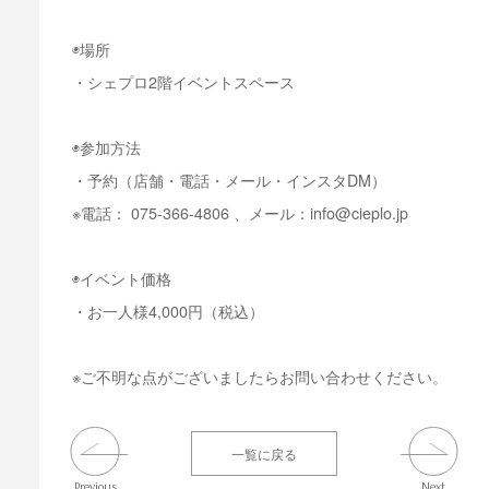
◉場所
・シェプロ2階イベントスペース
◉参加方法
・予約（店舗・電話・メール・インスタDM）
※電話： 075-366-4806 、メール：info@cieplo.jp
◉イベント価格
・お一人様4,000円（税込）
※ご不明な点がございましたらお問い合わせください。
一覧に戻る
Previous
Next