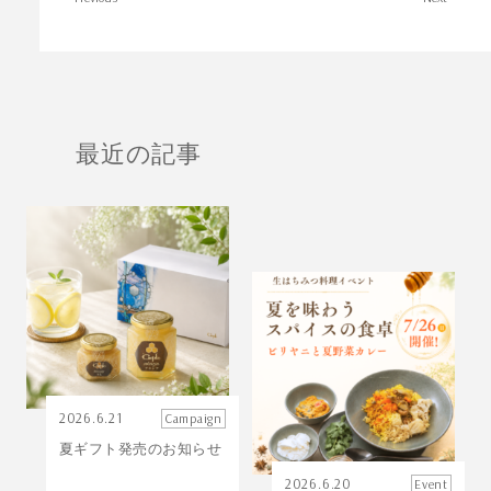
最近の記事
2026.6.21
Campaign
夏ギフト発売のお知らせ
2026.6.20
Event