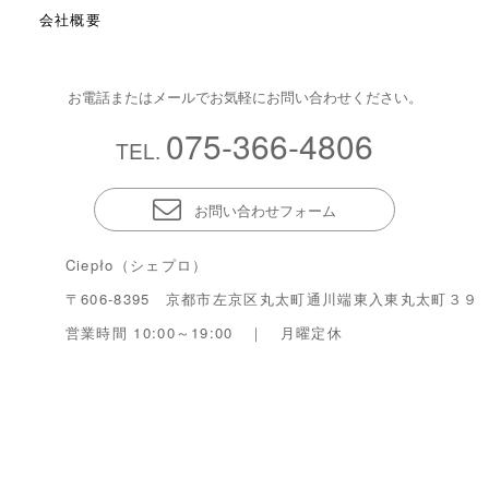
会社概要
お電話またはメールでお気軽にお問い合わせください。
075-366-4806
TEL.
お問い合わせフォーム
Ciepło（シェプロ）
〒606-8395 京都市左京区丸太町通川端東入東丸太町３９
営業時間 10:00～19:00 ｜ 月曜定休