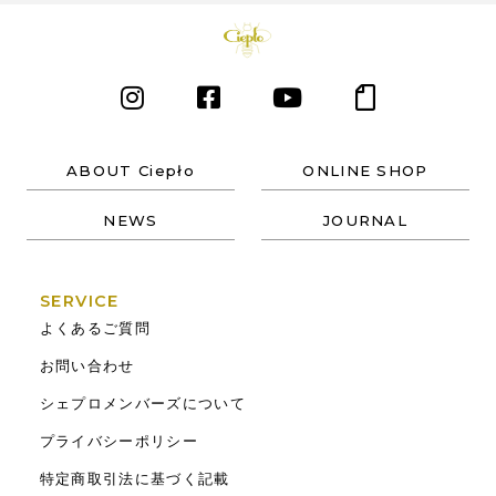
ABOUT Ciepło
ONLINE SHOP
NEWS
JOURNAL
SERVICE
よくあるご質問
お問い合わせ
シェプロメンバーズについて
プライバシーポリシー
特定商取引法に基づく記載