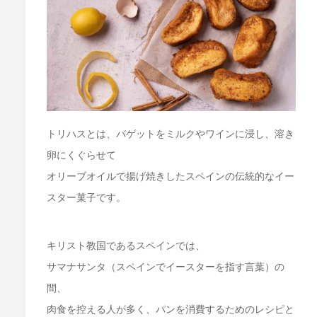
トリハスとは、バゲットをミルクやワインに浸し、溶き
卵にくぐらせて
オリーブオイルで揚げ焼きしたスペインの伝統的なイー
スター菓子です。
キリスト教国であるスペインでは、
サマナサンタ（スペインでイースターを指す言葉）の
間、
肉食を控える人が多く、パンを消費するためのレシピと