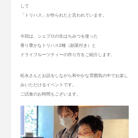
して
「トリハス」が作られたと言われています。
今回は、シェプロの生はちみつを使った
香り豊かなトリハス2種（副菜付き）と
ドライフルーツティーの作り方をご紹介します。
松永さんとお話をしながら和やかな雰囲気の中でお楽し
みいただけるイベントです。
ご試食のお時間もございます。