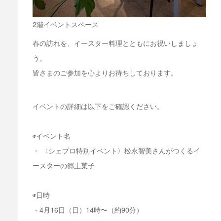
2階イベントスペース
春の訪れを、イースター料理とともにお祝いしましょ
う。
皆さまのご参加を心よりお待ちしております。
イベントの詳細は以下をご確認ください。
◉イベント名
・ 〈シェプロ特別イベント〉松永智美さんがつくるイ
ースターの郷土菓子
◉日時
・4月16日（日）14時〜（約90分）