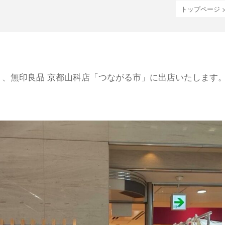
トップページ
日）、無印良品 京都山科店「つながる市」に出店いたします