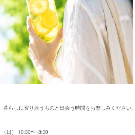
、暮らしに寄り添うものと出会う時間をお楽しみください
日） 10:30〜18:00