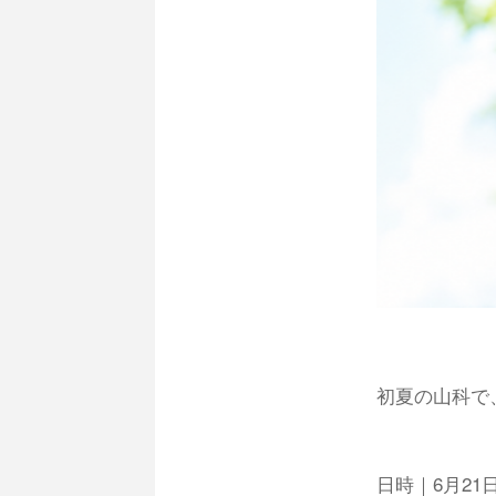
初夏の山科で
日時｜6月21日（