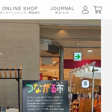
ONLINE SHOP
JOURNAL
オンラインショップ／商品紹介
読みもの
ちみつ