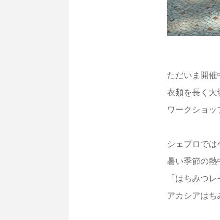
ただいま開催中
衣類を長く大
ワークショッ
シェプロでは
暑い季節の熱
「はちみつレ
アカシアはち