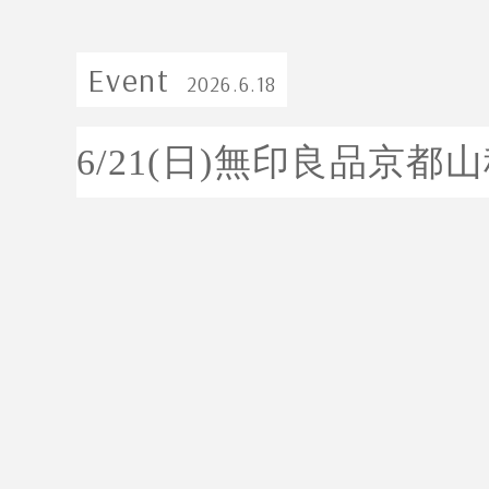
Event
2026.6.18
6/21(日)無印良品