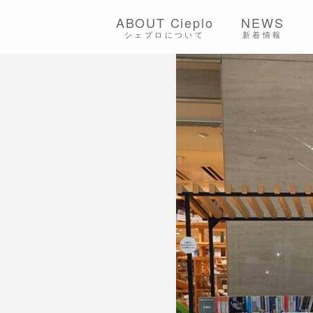
ABOUT Cieplo
NEWS
シェプロについて
新着情報
シェプロの生は
店舗紹介