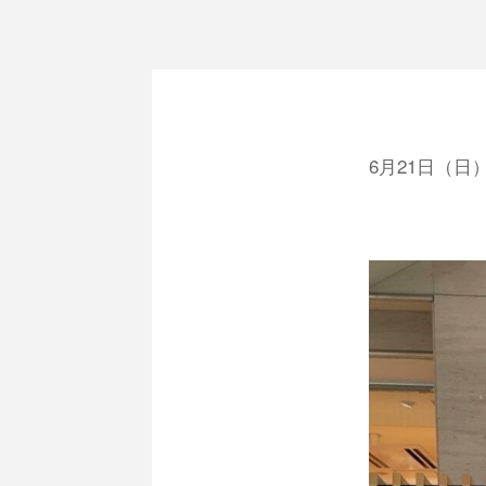
6月21日（