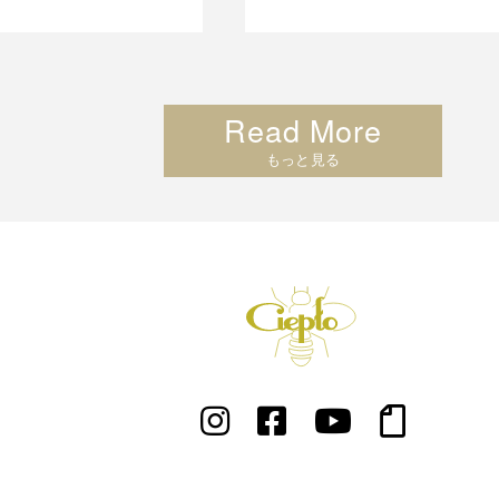
Read More
もっと見る