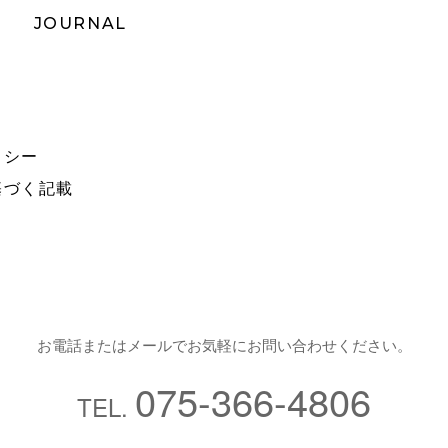
JOURNAL
リシー
基づく記載
お電話またはメールでお気軽にお問い合わせください。
075-366-4806
TEL.