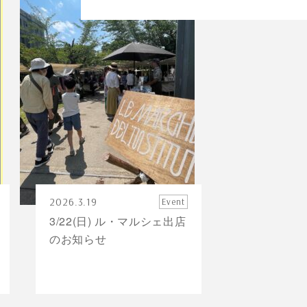
2026.3.19
Event
3/22(日) ル・マルシェ出店
のお知らせ