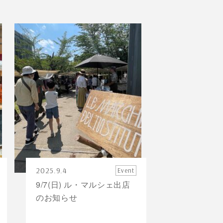
2025.9.4
Event
9/7(日) ル・マルシェ出店
のお知らせ