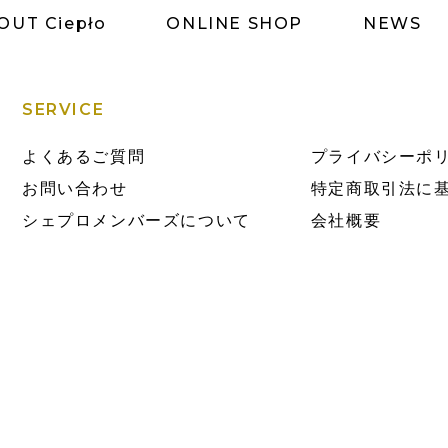
OUT Ciepło
ONLINE SHOP
NEWS
SERVICE
よくあるご質問
プライバシーポ
お問い合わせ
特定商取引法に
シェプロメンバーズについて
会社概要