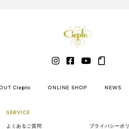
OUT Ciepło
ONLINE SHOP
NEWS
SERVICE
よくあるご質問
プライバシーポ