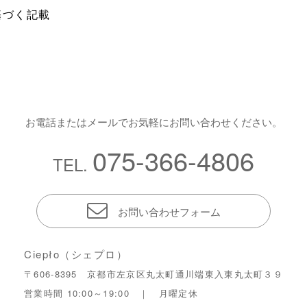
基づく記載
お電話またはメールでお気軽にお問い合わせください。
075-366-4806
TEL.
お問い合わせフォーム
Ciepło（シェプロ）
〒606-8395 京都市左京区丸太町通川端東入東丸太町３９
営業時間 10:00～19:00 ｜ 月曜定休