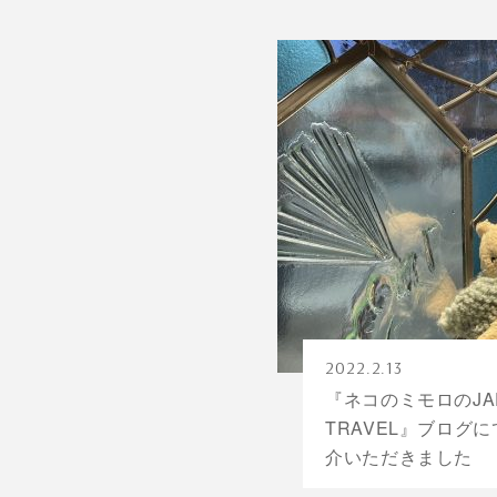
2022.2.13
『ネコのミモロのJA
TRAVEL』ブログ
介いただきました