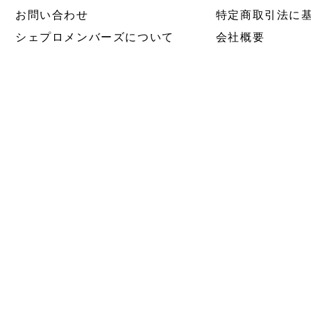
お問い合わせ
特定商取引法に
シェプロメンバーズについて
会社概要