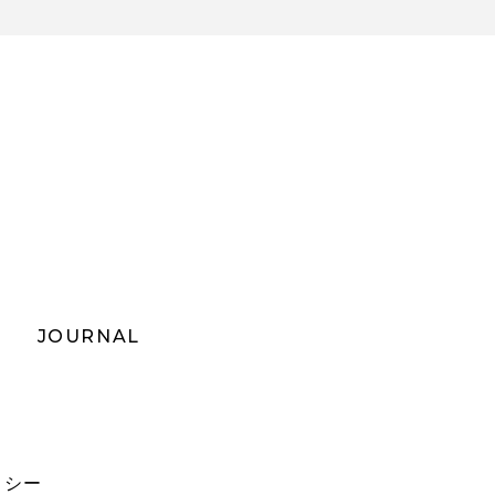
JOURNAL
リシー