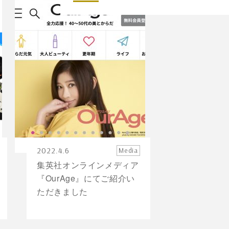
2022.4.6
Media
集英社オンラインメディア
『OurAge』にてご紹介い
ただきました