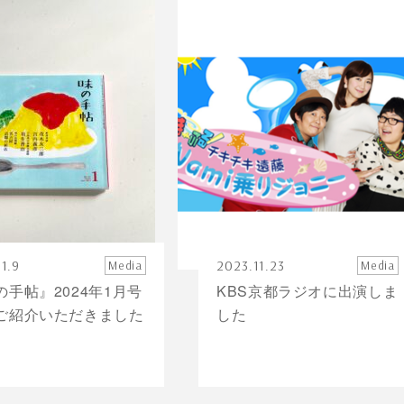
1.9
2023.11.23
Media
Media
の手帖』2024年1月号
KBS京都ラジオに出演しま
ご紹介いただきました
した