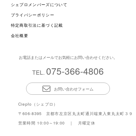
シェプロメンバーズについて
プライバシーポリシー
特定商取引法に基づく記載
会社概要
お電話またはメールでお気軽にお問い合わせください。
075-366-4806
TEL.
お問い合わせフォーム
Ciepło（シェプロ）
〒606-8395 京都市左京区丸太町通川端東入東丸太町３９
営業時間 10:00～19:00 ｜ 月曜定休