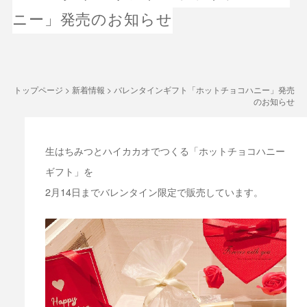
ニー」発売のお知らせ
トップページ
>
新着情報
>
バレンタインギフト「ホットチョコハニー」発売
のお知らせ
生はちみつとハイカカオでつくる「ホットチョコハニー
ギフト」を
2月14日までバレンタイン限定で販売しています。