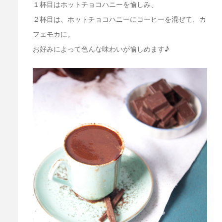
１杯目はホットチョコハニーを愉しみ、
２杯目は、ホットチョコハニーにコーヒーを混ぜて、カ
フェモカに。
お好みによって色んな味わいが愉しめます♪