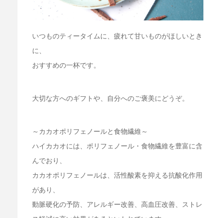
いつものティータイムに、疲れて甘いものがほしいとき
に、
おすすめの一杯です。
大切な方へのギフトや、自分へのご褒美にどうぞ。
～カカオポリフェノールと食物繊維～
ハイカカオには、ポリフェノール・食物繊維を豊富に含
んでおり、
カカオポリフェノールは、活性酸素を抑える抗酸化作用
があり、
動脈硬化の予防、アレルギー改善、高血圧改善、ストレ