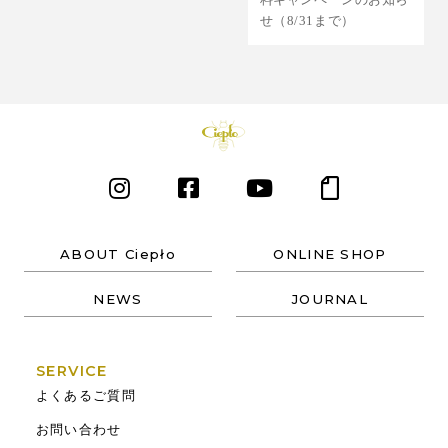
せ（8/31まで）
ABOUT Ciepło
ONLINE SHOP
NEWS
JOURNAL
SERVICE
よくあるご質問
お問い合わせ