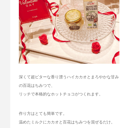
深くて超ビターな香り漂うハイカカオとまろやかな甘み
の百花はちみつで、
リッチで本格的なホットチョコがつくれます。
作り方はとても簡単です。
温めたミルクにカカオと百花はちみつを混ぜるだけ。