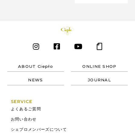
ABOUT Ciepło
ONLINE SHOP
NEWS
JOURNAL
SERVICE
よくあるご質問
お問い合わせ
シェプロメンバーズについて