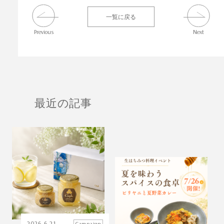
一覧に戻る
Previous
Next
最近の記事
2026.6.21
Campaign