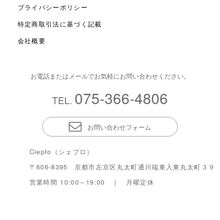
プライバシーポリシー
特定商取引法に基づく記載
会社概要
お電話またはメールでお気軽にお問い合わせください。
075-366-4806
TEL.
お問い合わせフォーム
Ciepło（シェプロ）
〒606-8395 京都市左京区丸太町通川端東入東丸太町３９
営業時間 10:00～19:00 ｜ 月曜定休