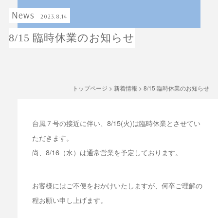
News
2023.8.14
8/15 臨時休業のお知らせ
トップページ
>
新着情報
>
8/15 臨時休業のお知らせ
台風７号の接近に伴い、8/15(火)は臨時休業とさせてい
ただきます。
尚、8/16（水）は通常営業を予定しております。
お客様にはご不便をおかけいたしますが、何卒ご理解の
程お願い申し上げます。