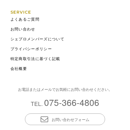
SERVICE
よくあるご質問
お問い合わせ
シェプロメンバーズについて
プライバシーポリシー
特定商取引法に基づく記載
会社概要
お電話またはメールでお気軽にお問い合わせください。
075-366-4806
TEL.
お問い合わせフォーム