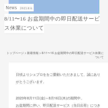
News
2023.8.6
8/11〜16 お盆期間中の即日配送サービ
ス休業について
トップページ
>
新着情報
>
8/11〜16 お盆期間中の即日配送サービス休業に
ついて
日頃よりシェプロををご愛顧いただきまして、誠にあり
がとうございます。
2023年8月11日(金)～8月16日(木)の期間中、
お盆期間に伴い、即日配送サービス（当日出荷）につき