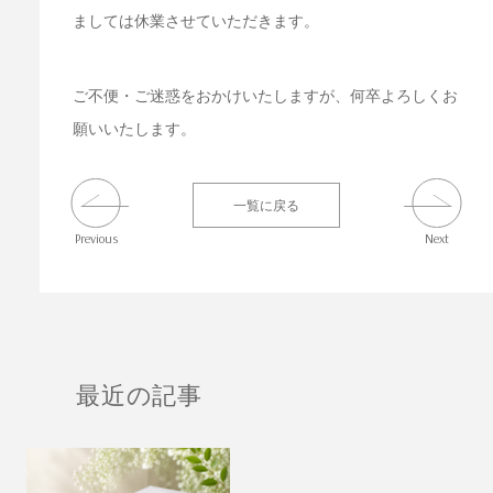
ましては休業させていただきます。
ご不便・ご迷惑をおかけいたしますが、何卒よろしくお
願いいたします。
一覧に戻る
Previous
Next
最近の記事