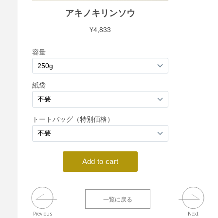
一覧に戻る
Previous
Next