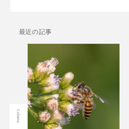
最近の記事
Column