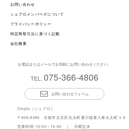
お問い合わせ
シェプロメンバーズについて
プライバシーポリシー
特定商取引法に基づく記載
会社概要
お電話またはメールでお気軽にお問い合わせください。
075-366-4806
TEL.
お問い合わせフォーム
Ciepło（シェプロ）
〒606-8395 京都市左京区丸太町通川端東入東丸太町３９
営業時間 10:00～19:00 ｜ 月曜定休