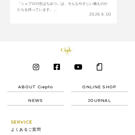
「シェプロの生はちみつ」は、そんなやさしい備えのか
たちを持っています。
2026.4.30
日々に寄り添いながら、いざという時にも力になる—
その理由と選び方をご紹介します。
ABOUT Ciepło
ONLINE SHOP
NEWS
JOURNAL
SERVICE
よくあるご質問