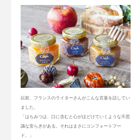
以前、フランスのライターさんがこんな言葉を話してい
ました。
「はちみつは、口に含むと心がほどけていくような不思
議な安らぎがある。それはまさにコンフォートフー
ド。」