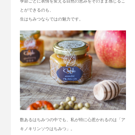
季節ごとに表情を変える自然の恵みをそのまま感じるこ
とができるのも、
生はちみつならではの魅力です。
数あるはちみつの中でも、私が特に心惹かれるのは「ア
キノキリンソウはちみつ」。